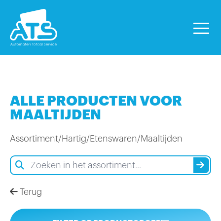
ALLE PRODUCTEN VOOR
MAALTIJDEN
Assortiment
/
Hartig
/
Etenswaren
/
Maaltijden
Terug