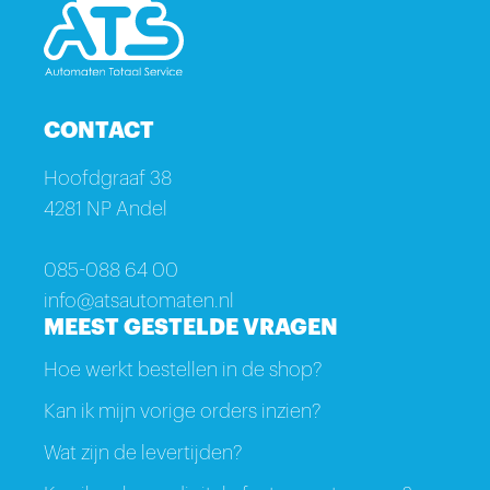
CONTACT
Hoofdgraaf 38
4281 NP Andel
085-088 64 00
info@atsautomaten.nl
MEEST GESTELDE VRAGEN
Hoe werkt bestellen in de shop?
Kan ik mijn vorige orders inzien?
Wat zijn de levertijden?