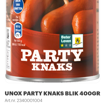
UNOX PARTY KNAKS BLIK 400GR
Art.nr. 2340001004