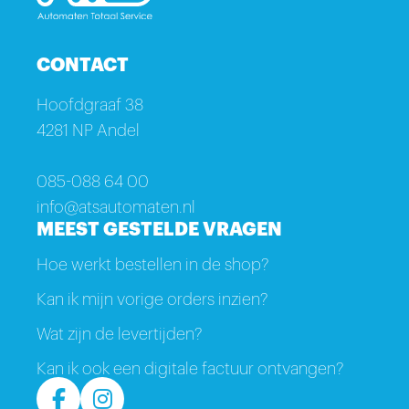
CONTACT
Hoofdgraaf 38
4281 NP Andel
085-088 64 00
info@atsautomaten.nl
MEEST GESTELDE VRAGEN
Hoe werkt bestellen in de shop?
Kan ik mijn vorige orders inzien?
Wat zijn de levertijden?
Kan ik ook een digitale factuur ontvangen?