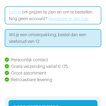
Log in
om prijzen te zien en om te bestellen.
Nog geen account?
Registreer je dan hier
Wil je een omverpakking, bestel dan een
veelvoud van 12
Persoonlijk contact
Gratis verzending vanaf € 175,-
Groot assortiment
Betrouwbare levering