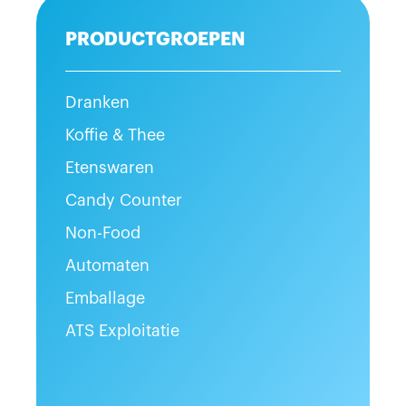
PRODUCTGROEPEN
Dranken
Koffie & Thee
Etenswaren
Candy Counter
Non-Food
Automaten
Emballage
ATS Exploitatie