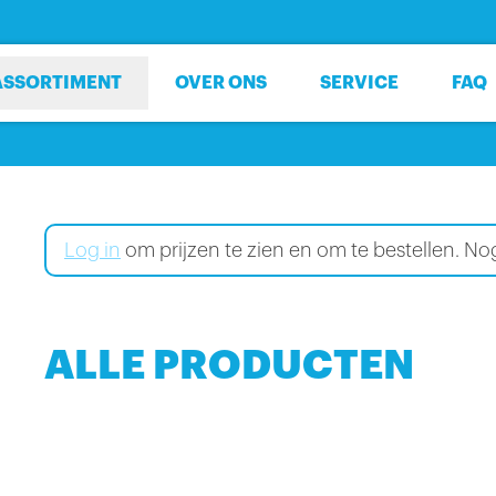
ASSORTIMENT
OVER ONS
SERVICE
FAQ
Log in
om prijzen te zien en om te bestellen. 
ALLE PRODUCTEN