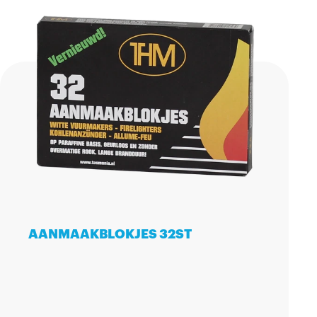
AANMAAKBLOKJES 32ST