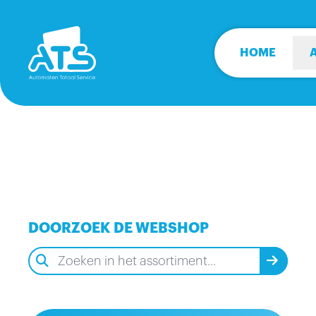
HOME
DOORZOEK DE WEBSHOP