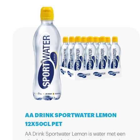
AA DRINK SPORTWATER LEMON
12X50CL PET
AA Drink Sportwater Lemon is water met een