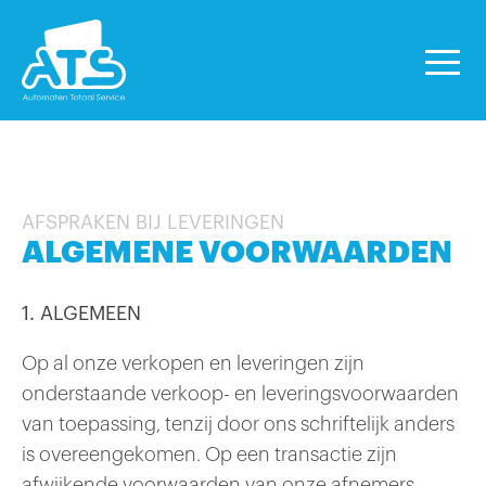
AFSPRAKEN BIJ LEVERINGEN
ALGEMENE VOORWAARDEN
1. ALGEMEEN
Op al onze verkopen en leveringen zijn
onderstaande verkoop- en leveringsvoorwaarden
van toepassing, tenzij door ons schriftelijk anders
is overeengekomen. Op een transactie zijn
afwijkende voorwaarden van onze afnemers