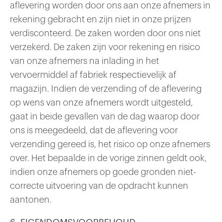
aflevering worden door ons aan onze afnemers in
rekening gebracht en zijn niet in onze prijzen
verdisconteerd. De zaken worden door ons niet
verzekerd. De zaken zijn voor rekening en risico
van onze afnemers na inlading in het
vervoermiddel af fabriek respectievelijk af
magazijn. Indien de verzending of de aflevering
op wens van onze afnemers wordt uitgesteld,
gaat in beide gevallen van de dag waarop door
ons is meegedeeld, dat de aflevering voor
verzending gereed is, het risico op onze afnemers
over. Het bepaalde in de vorige zinnen geldt ook,
indien onze afnemers op goede gronden niet-
correcte uitvoering van de opdracht kunnen
aantonen.