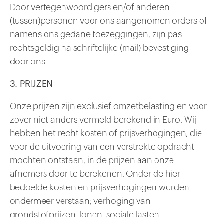
Door vertegenwoordigers en/of anderen
(tussen)personen voor ons aangenomen orders of
namens ons gedane toezeggingen, zijn pas
rechtsgeldig na schriftelijke (mail) bevestiging
door ons.
3. PRIJZEN
Onze prijzen zijn exclusief omzetbelasting en voor
zover niet anders vermeld berekend in Euro. Wij
hebben het recht kosten of prijsverhogingen, die
voor de uitvoering van een verstrekte opdracht
mochten ontstaan, in de prijzen aan onze
afnemers door te berekenen. Onder de hier
bedoelde kosten en prijsverhogingen worden
ondermeer verstaan; verhoging van
grondstofprijzen, lonen, sociale lasten,