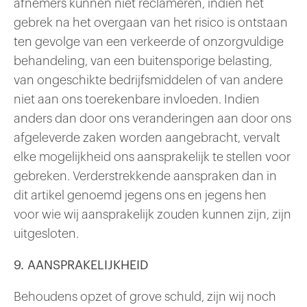
afnemers kunnen niet reclameren, indien het
gebrek na het overgaan van het risico is ontstaan
ten gevolge van een verkeerde of onzorgvuldige
behandeling, van een buitensporige belasting,
van ongeschikte bedrijfsmiddelen of van andere
niet aan ons toerekenbare invloeden. Indien
anders dan door ons veranderingen aan door ons
afgeleverde zaken worden aangebracht, vervalt
elke mogelijkheid ons aansprakelijk te stellen voor
gebreken. Verderstrekkende aanspraken dan in
dit artikel genoemd jegens ons en jegens hen
voor wie wij aansprakelijk zouden kunnen zijn, zijn
uitgesloten.
9. AANSPRAKELIJKHEID
Behoudens opzet of grove schuld, zijn wij noch