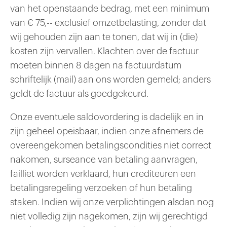
van het openstaande bedrag, met een minimum
van € 75,-- exclusief omzetbelasting, zonder dat
wij gehouden zijn aan te tonen, dat wij in (die)
kosten zijn vervallen. Klachten over de factuur
moeten binnen 8 dagen na factuurdatum
schriftelijk (mail) aan ons worden gemeld; anders
geldt de factuur als goedgekeurd.
Onze eventuele saldovordering is dadelijk en in
zijn geheel opeisbaar, indien onze afnemers de
overeengekomen betalingscondities niet correct
nakomen, surseance van betaling aanvragen,
failliet worden verklaard, hun crediteuren een
betalingsregeling verzoeken of hun betaling
staken. Indien wij onze verplichtingen alsdan nog
niet volledig zijn nagekomen, zijn wij gerechtigd