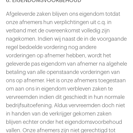
6. EIGENDOMSVOORBEHOUD
Afgeleverde zaken blijven ons eigendom totdat
onze afnemers hun verplichtingen uit c.q. in
verband met de overeenkomst volledig zijn
nagekomen. Indien wij naast de in de voorgaande
regel bedoelde vordering nog andere
vorderingen op afnemer hebben, wordt het
geleverde pas eigendom van afnemer na algehele
betaling van alle openstaande vorderingen van
ons op afnemer. Het is onze afnemers toegestaan
om aan ons in eigendom verbleven zaken te
vervreemden indien dit geschiedt in hun normale
bedrijfsuitoefening. Aldus vervreemden doch niet
in handen van de verkrijger gekomen zaken
blijven echter onder het eigendomsvoorbehoud
vallen. Onze afnemers zijn niet gerechtigd tot