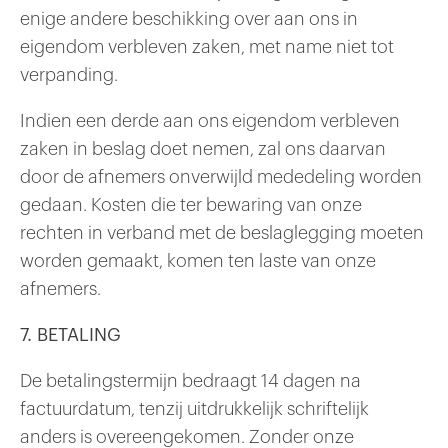
enige andere beschikking over aan ons in
eigendom verbleven zaken, met name niet tot
verpanding.
Indien een derde aan ons eigendom verbleven
zaken in beslag doet nemen, zal ons daarvan
door de afnemers onverwijld mededeling worden
gedaan. Kosten die ter bewaring van onze
rechten in verband met de beslaglegging moeten
worden gemaakt, komen ten laste van onze
afnemers.
7. BETALING
De betalingstermijn bedraagt 14 dagen na
factuurdatum, tenzij uitdrukkelijk schriftelijk
anders is overeengekomen. Zonder onze