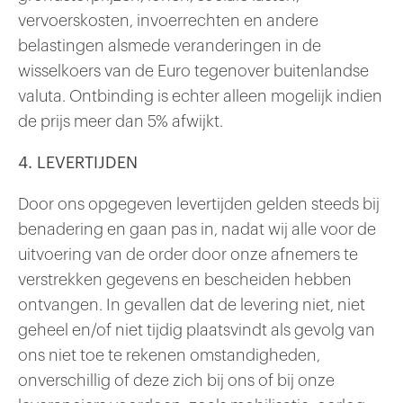
vervoerskosten, invoerrechten en andere
belastingen alsmede veranderingen in de
wisselkoers van de Euro tegenover buitenlandse
valuta. Ontbinding is echter alleen mogelijk indien
de prijs meer dan 5% afwijkt.
4. LEVERTIJDEN
Door ons opgegeven levertijden gelden steeds bij
benadering en gaan pas in, nadat wij alle voor de
uitvoering van de order door onze afnemers te
verstrekken gegevens en bescheiden hebben
ontvangen. In gevallen dat de levering niet, niet
geheel en/of niet tijdig plaatsvindt als gevolg van
ons niet toe te rekenen omstandigheden,
onverschillig of deze zich bij ons of bij onze