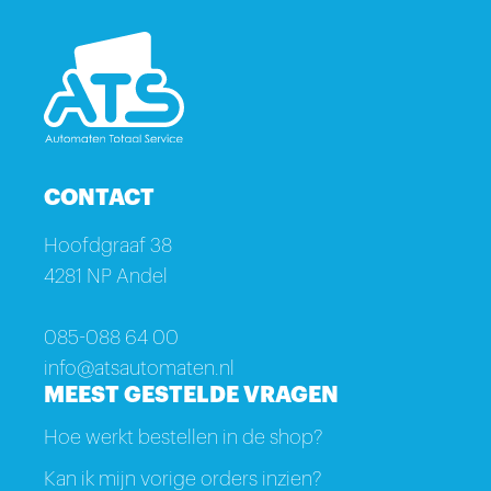
CONTACT
Hoofdgraaf 38
4281 NP Andel
085-088 64 00
info@atsautomaten.nl
MEEST GESTELDE VRAGEN
Hoe werkt bestellen in de shop?
Kan ik mijn vorige orders inzien?