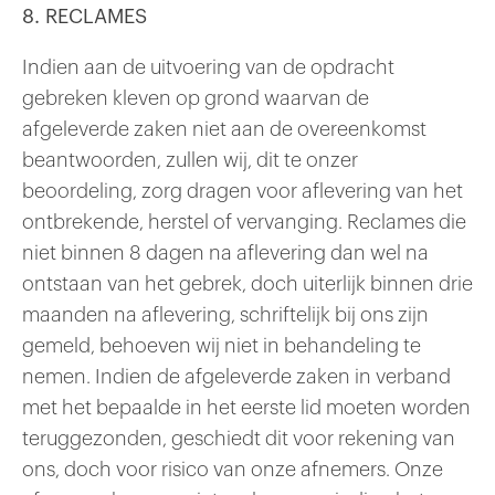
8. RECLAMES
Indien aan de uitvoering van de opdracht
gebreken kleven op grond waarvan de
afgeleverde zaken niet aan de overeenkomst
beantwoorden, zullen wij, dit te onzer
beoordeling, zorg dragen voor aflevering van het
ontbrekende, herstel of vervanging. Reclames die
niet binnen 8 dagen na aflevering dan wel na
ontstaan van het gebrek, doch uiterlijk binnen drie
maanden na aflevering, schriftelijk bij ons zijn
gemeld, behoeven wij niet in behandeling te
nemen. Indien de afgeleverde zaken in verband
met het bepaalde in het eerste lid moeten worden
teruggezonden, geschiedt dit voor rekening van
ons, doch voor risico van onze afnemers. Onze