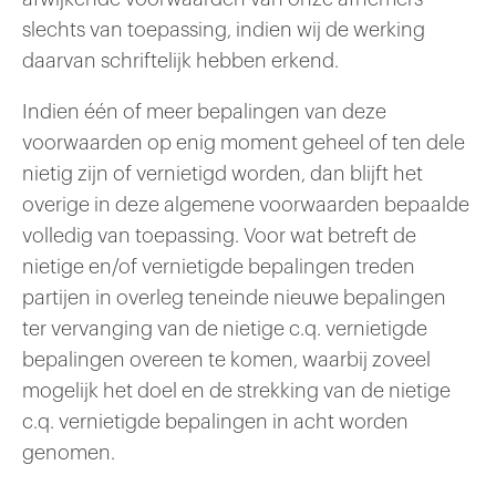
slechts van toepassing, indien wij de werking
daarvan schriftelijk hebben erkend.
Indien één of meer bepalingen van deze
voorwaarden op enig moment geheel of ten dele
nietig zijn of vernietigd worden, dan blijft het
overige in deze algemene voorwaarden bepaalde
volledig van toepassing. Voor wat betreft de
nietige en/of vernietigde bepalingen treden
partijen in overleg teneinde nieuwe bepalingen
ter vervanging van de nietige c.q. vernietigde
bepalingen overeen te komen, waarbij zoveel
mogelijk het doel en de strekking van de nietige
c.q. vernietigde bepalingen in acht worden
genomen.