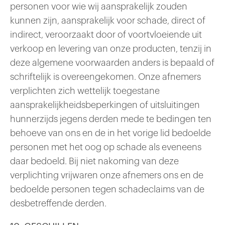
personen voor wie wij aansprakelijk zouden
kunnen zijn, aansprakelijk voor schade, direct of
indirect, veroorzaakt door of voortvloeiende uit
verkoop en levering van onze producten, tenzij in
deze algemene voorwaarden anders is bepaald of
schriftelijk is overeengekomen. Onze afnemers
verplichten zich wettelijk toegestane
aansprakelijkheidsbeperkingen of uitsluitingen
hunnerzijds jegens derden mede te bedingen ten
behoeve van ons en de in het vorige lid bedoelde
personen met het oog op schade als eveneens
daar bedoeld. Bij niet nakoming van deze
verplichting vrijwaren onze afnemers ons en de
bedoelde personen tegen schadeclaims van de
desbetreffende derden.