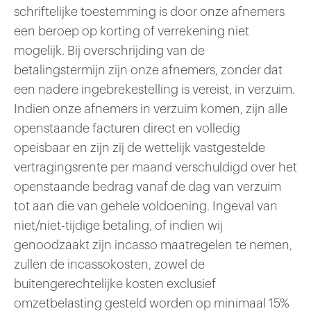
schriftelijke toestemming is door onze afnemers
een beroep op korting of verrekening niet
mogelijk. Bij overschrijding van de
betalingstermijn zijn onze afnemers, zonder dat
een nadere ingebrekestelling is vereist, in verzuim.
Indien onze afnemers in verzuim komen, zijn alle
openstaande facturen direct en volledig
opeisbaar en zijn zij de wettelijk vastgestelde
vertragingsrente per maand verschuldigd over het
openstaande bedrag vanaf de dag van verzuim
tot aan die van gehele voldoening. Ingeval van
niet/niet-tijdige betaling, of indien wij
genoodzaakt zijn incasso maatregelen te nemen,
zullen de incassokosten, zowel de
buitengerechtelijke kosten exclusief
omzetbelasting gesteld worden op minimaal 15%