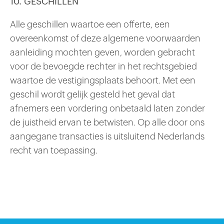
10. GESCHILLEN
Alle geschillen waartoe een offerte, een
overeenkomst of deze algemene voorwaarden
aanleiding mochten geven, worden gebracht
voor de bevoegde rechter in het rechtsgebied
waartoe de vestigingsplaats behoort. Met een
geschil wordt gelijk gesteld het geval dat
afnemers een vordering onbetaald laten zonder
de juistheid ervan te betwisten. Op alle door ons
aangegane transacties is uitsluitend Nederlands
recht van toepassing.