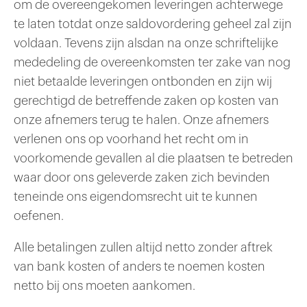
om de overeengekomen leveringen achterwege
te laten totdat onze saldovordering geheel zal zijn
voldaan. Tevens zijn alsdan na onze schriftelijke
mededeling de overeenkomsten ter zake van nog
niet betaalde leveringen ontbonden en zijn wij
gerechtigd de betreffende zaken op kosten van
onze afnemers terug te halen. Onze afnemers
verlenen ons op voorhand het recht om in
voorkomende gevallen al die plaatsen te betreden
waar door ons geleverde zaken zich bevinden
teneinde ons eigendomsrecht uit te kunnen
oefenen.
Alle betalingen zullen altijd netto zonder aftrek
van bank kosten of anders te noemen kosten
netto bij ons moeten aankomen.