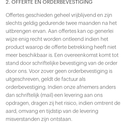
2. OFFERTE EN ORDERBEVESTIGING
Offertes geschieden geheel vrijblijvend en zijn
slechts geldig gedurende twee maanden na het
uitbrengen ervan. Aan offertes kan op generlei
wijze enig recht worden ontleend indien het
product waarop de offerte betrekking heeft niet
meer beschikbaar is. Een overeenkomst komt tot
stand door schriftelijke bevestiging van de order
door ons. Voor zover geen orderbevestiging is
uitgeschreven, geldt de factuur als
orderbevestiging. Indien onze afnemers anders
dan schriftelijk (mail) een levering aan ons
opdragen, dragen zij het risico, indien omtrent de
aard, omvang en tijdstip van de levering
misverstanden zijn ontstaan.