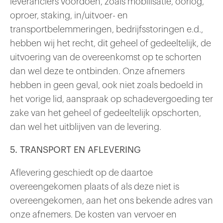
leveranciers voordoen, zoals mobilisatie, oorlog,
oproer, staking, in/uitvoer- en
transportbelemmeringen, bedrijfsstoringen e.d.,
hebben wij het recht, dit geheel of gedeeltelijk, de
uitvoering van de overeenkomst op te schorten
dan wel deze te ontbinden. Onze afnemers
hebben in geen geval, ook niet zoals bedoeld in
het vorige lid, aanspraak op schadevergoeding ter
zake van het geheel of gedeeltelijk opschorten,
dan wel het uitblijven van de levering.
5. TRANSPORT EN AFLEVERING
Aflevering geschiedt op de daartoe
overeengekomen plaats of als deze niet is
overeengekomen, aan het ons bekende adres van
onze afnemers. De kosten van vervoer en