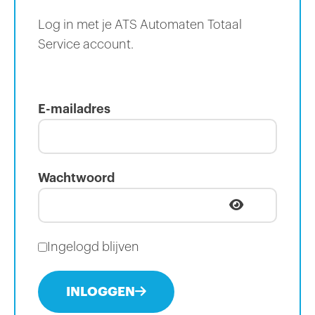
Log in met je ATS Automaten Totaal
Service account.
E-mailadres
Wachtwoord
Ingelogd blijven
INLOGGEN