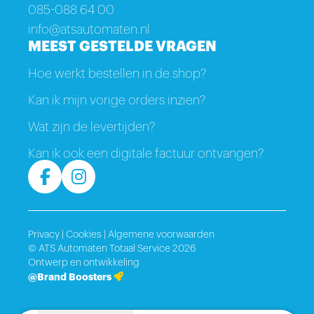
085-088 64 00
info@atsautomaten.nl
MEEST GESTELDE VRAGEN
Hoe werkt bestellen in de shop?
Kan ik mijn vorige orders inzien?
Wat zijn de levertijden?
Kan ik ook een digitale factuur ontvangen?
Privacy
|
Cookies
|
Algemene voorwaarden
© ATS Automaten Totaal Service 2026
Ontwerp en ontwikkeling
@Brand Boosters