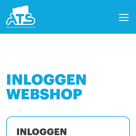
INLOGGEN
WEBSHOP
INLOGGEN