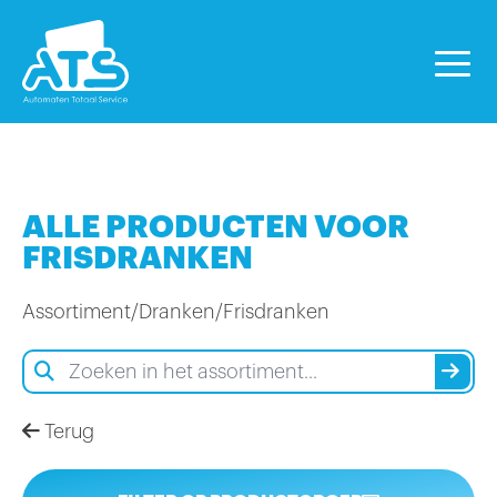
ALLE PRODUCTEN VOOR
FRISDRANKEN
Assortiment
/
Dranken
/
Frisdranken
Terug