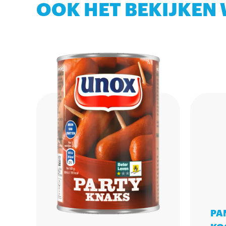
OOK HET BEKIJKEN
PA