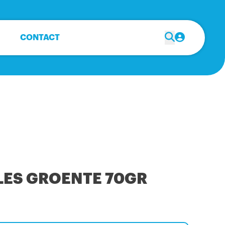
CONTACT
ES GROENTE 70GR