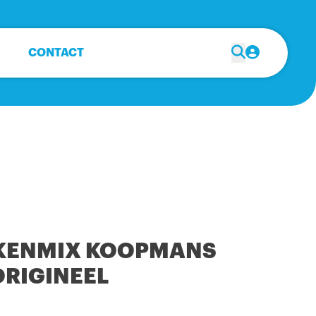
CONTACT
KENMIX KOOPMANS
ORIGINEEL