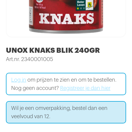
UNOX KNAKS BLIK 240GR
Art.nr. 2340001005
Log in
om prijzen te zien en om te bestellen.
Nog geen account?
Registreer je dan hier
Wil je een omverpakking, bestel dan een
veelvoud van 12.