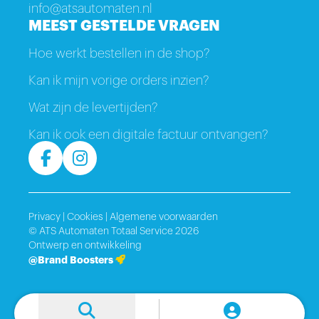
info@atsautomaten.nl
MEEST GESTELDE VRAGEN
Hoe werkt bestellen in de shop?
Kan ik mijn vorige orders inzien?
Wat zijn de levertijden?
Kan ik ook een digitale factuur ontvangen?
Privacy
|
Cookies
|
Algemene voorwaarden
© ATS Automaten Totaal Service 2026
Ontwerp en ontwikkeling
@Brand Boosters