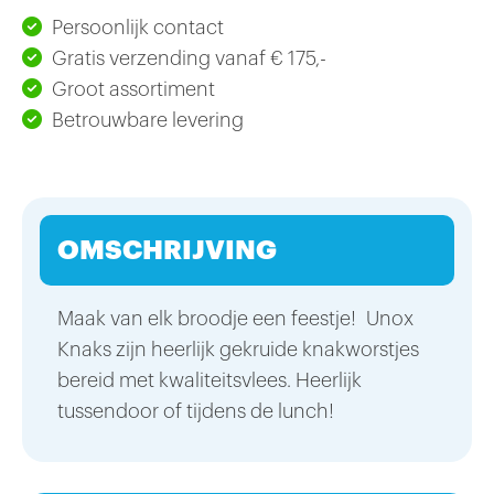
Persoonlijk contact
Gratis verzending vanaf € 175,-
Groot assortiment
Betrouwbare levering
OMSCHRIJVING
Maak van elk broodje een feestje! Unox
Knaks zijn heerlijk gekruide knakworstjes
bereid met kwaliteitsvlees. Heerlijk
tussendoor of tijdens de lunch!