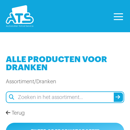
ALLE PRODUCTEN VOOR
DRANKEN
Assortiment
/
Dranken
Terug