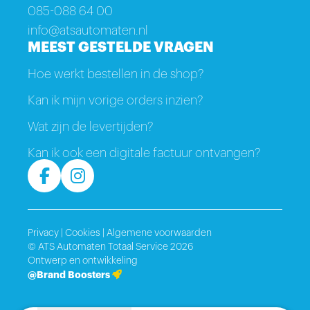
085-088 64 00
info@atsautomaten.nl
MEEST GESTELDE VRAGEN
Hoe werkt bestellen in de shop?
Kan ik mijn vorige orders inzien?
Wat zijn de levertijden?
Kan ik ook een digitale factuur ontvangen?
Privacy
|
Cookies
|
Algemene voorwaarden
© ATS Automaten Totaal Service 2026
Ontwerp en ontwikkeling
@Brand Boosters