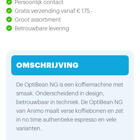
Persoonlijk contact
Gratis verzending vanaf € 175,-
Groot assortiment
Betrouwbare levering
OMSCHRIJVING
De OptiBean NG is een koffiemachine met
smaak. Onderscheidend in design,
betrouwbaar in techniek. De OptiBean NG
van Animo maalt verse koffiebonen en zet
in no time authentieke espresso en vele
varianten.