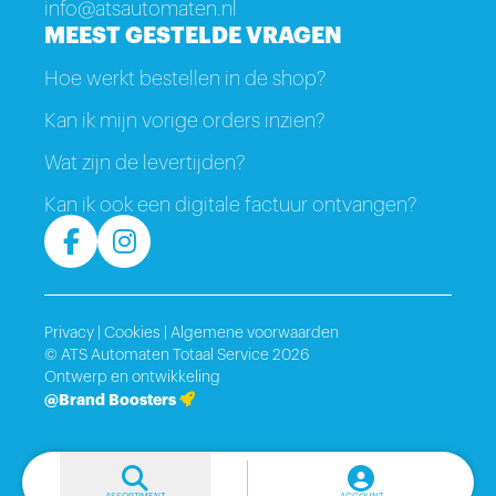
info@atsautomaten.nl
MEEST GESTELDE VRAGEN
Hoe werkt bestellen in de shop?
Kan ik mijn vorige orders inzien?
Wat zijn de levertijden?
Kan ik ook een digitale factuur ontvangen?
Privacy
|
Cookies
|
Algemene voorwaarden
© ATS Automaten Totaal Service 2026
Ontwerp en ontwikkeling
@Brand Boosters