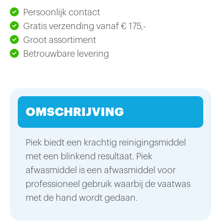
Persoonlijk contact
Gratis verzending vanaf € 175,-
Groot assortiment
Betrouwbare levering
OMSCHRIJVING
Piek biedt een krachtig reinigingsmiddel
met een blinkend resultaat. Piek
afwasmiddel is een afwasmiddel voor
professioneel gebruik waarbij de vaatwas
met de hand wordt gedaan.