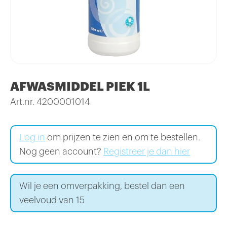
AFWASMIDDEL PIEK 1L
Art.nr. 4200001014
Log in
om prijzen te zien en om te bestellen.
Nog geen account?
Registreer je dan hier
Wil je een omverpakking, bestel dan een
veelvoud van 15