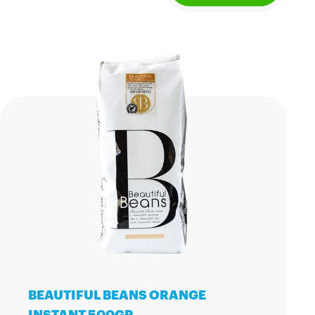
BEAUTIFUL BEANS ORANGE