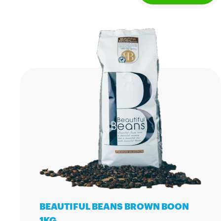
BEAUTIFUL BEANS BROWN BOON
1KG