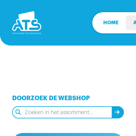
HOME
DOORZOEK DE WEBSHOP