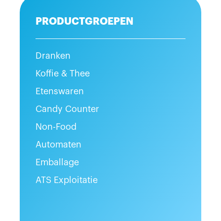
PRODUCTGROEPEN
Dranken
Koffie & Thee
Etenswaren
Candy Counter
Non-Food
Automaten
Emballage
ATS Exploitatie