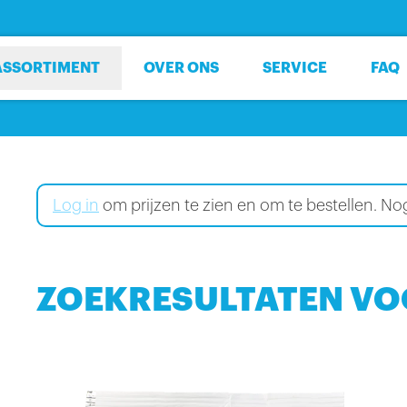
ASSORTIMENT
OVER ONS
SERVICE
FAQ
Log in
om prijzen te zien en om te bestellen. 
ZOEKRESULTATEN VOO