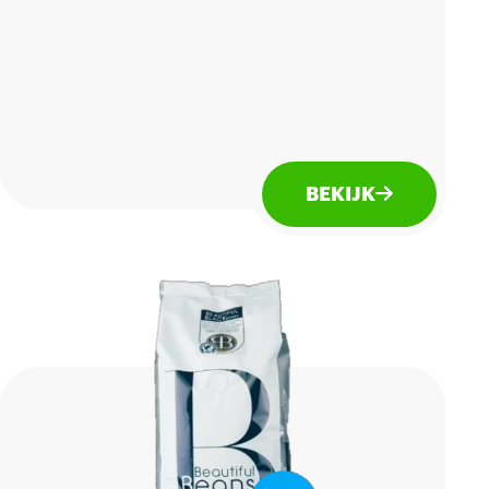
BEKIJK