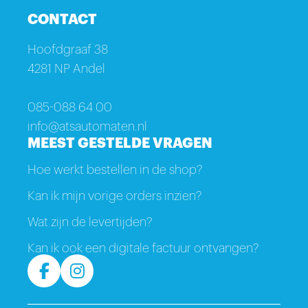
CONTACT
Hoofdgraaf 38
4281 NP Andel
085-088 64 00
info@atsautomaten.nl
MEEST GESTELDE VRAGEN
Hoe werkt bestellen in de shop?
Kan ik mijn vorige orders inzien?
Wat zijn de levertijden?
Kan ik ook een digitale factuur ontvangen?