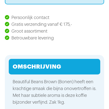
Persoonlijk contact
Gratis verzending vanaf € 175,-
Groot assortiment
Betrouwbare levering
OMSCHRIJVING
Beautiful Beans Brown (Bonen) heeft een
krachtige smaak die bijna onovertroffen is.
Met haar subtiele aroma is deze koffie
bijzonder verfijnd. Zak 1kg.