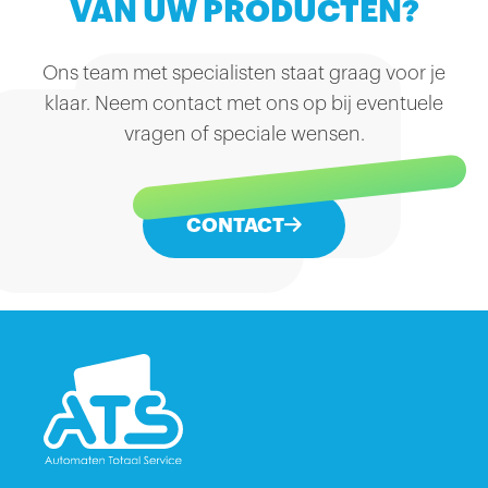
VAN UW PRODUCTEN?
Ons team met specialisten staat graag voor je
klaar. Neem contact met ons op bij eventuele
vragen of speciale wensen.
CONTACT