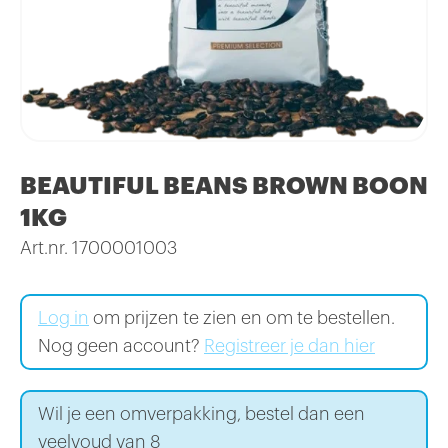
BEAUTIFUL BEANS BROWN BOON
1KG
Art.nr. 1700001003
Log in
om prijzen te zien en om te bestellen.
Nog geen account?
Registreer je dan hier
Wil je een omverpakking, bestel dan een
veelvoud van 8