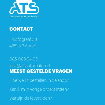
CONTACT
Hoofdgraaf 38
4281 NP Andel
085-088 64 00
info@atsautomaten.nl
MEEST GESTELDE VRAGEN
Hoe werkt bestellen in de shop?
Kan ik mijn vorige orders inzien?
Wat zijn de levertijden?