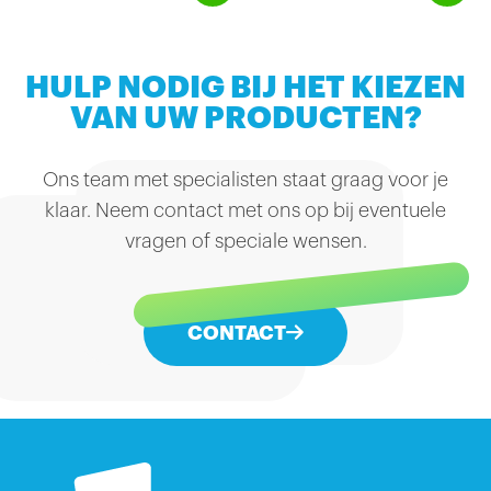
HULP NODIG BIJ HET KIEZEN
VAN UW PRODUCTEN?
Ons team met specialisten staat graag voor je
klaar. Neem contact met ons op bij eventuele
vragen of speciale wensen.
CONTACT