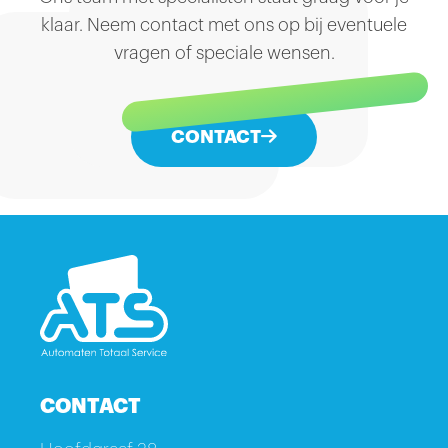
klaar. Neem contact met ons op bij eventuele
vragen of speciale wensen.
CONTACT
CONTACT