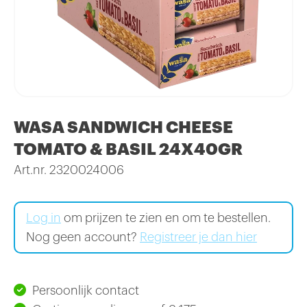
WASA SANDWICH CHEESE
TOMATO & BASIL 24X40GR
Art.nr. 2320024006
Log in
om prijzen te zien en om te bestellen.
Nog geen account?
Registreer je dan hier
Persoonlijk contact