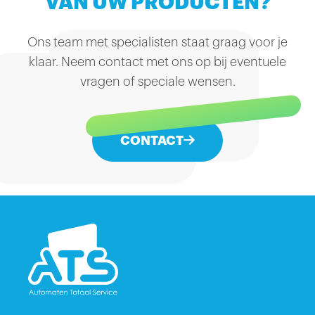
VAN UW PRODUCTEN?
Ons team met specialisten staat graag voor je
klaar. Neem contact met ons op bij eventuele
vragen of speciale wensen.
CONTACT