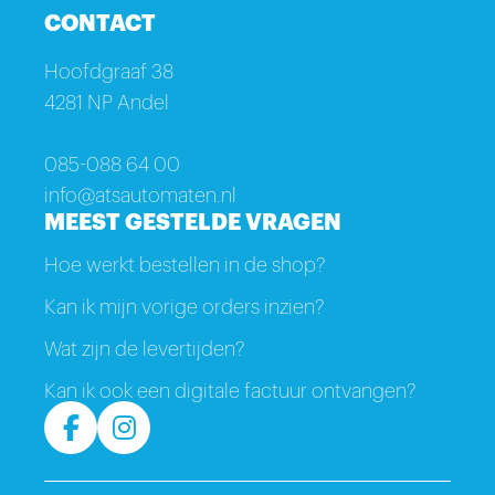
CONTACT
Hoofdgraaf 38
4281 NP Andel
085-088 64 00
info@atsautomaten.nl
MEEST GESTELDE VRAGEN
Hoe werkt bestellen in de shop?
Kan ik mijn vorige orders inzien?
Wat zijn de levertijden?
Kan ik ook een digitale factuur ontvangen?