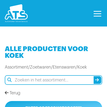
ALLE PRODUCTEN VOOR
KOEK
Assortiment
/
Zoetwaren
/
Etenswaren
/
Koek
Terug