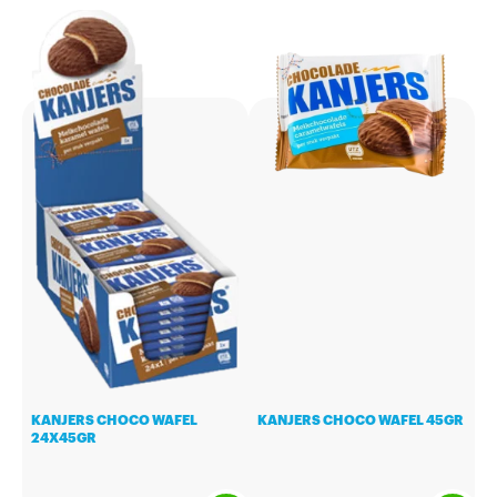
KANJERS CHOCO WAFEL
KANJERS CHOCO WAFEL 45GR
24X45GR