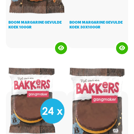
BOOM MARGARINE GEVULDE
BOOM MARGARINE GEVULDE
KOEK 100GR
KOEK 30X100GR