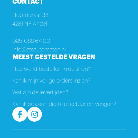
CONTACT
Hoofdgraaf 38
4281 NP Andel
085-088 64 00
info@atsautomaten.nl
MEEST GESTELDE VRAGEN
Hoe werkt bestellen in de shop?
Kan ik mijn vorige orders inzien?
Wat zijn de levertijden?
Kan ik ook een digitale factuur ontvangen?