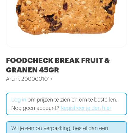
FOODCHECK BREAK FRUIT &
GRANEN 45GR
Art.nr. 2000001017
Log in
om prijzen te zien en om te bestellen.
Nog geen account?
Registreer je dan hier
Wil je een omverpakking, bestel dan een