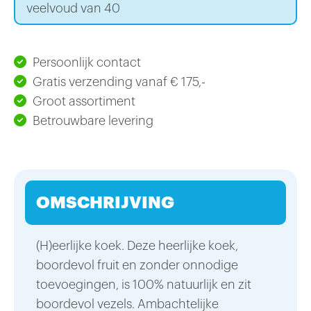
veelvoud van 40
Persoonlijk contact
Gratis verzending vanaf € 175,-
Groot assortiment
Betrouwbare levering
OMSCHRIJVING
(H)eerlijke koek. Deze heerlijke koek,
boordevol fruit en zonder onnodige
toevoegingen, is 100% natuurlijk en zit
boordevol vezels. Ambachtelijke