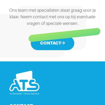
Ons team met specialisten staat graag voor je
klaar. Neem contact met ons op bij eventuele
vragen of speciale wensen.
CONTACT