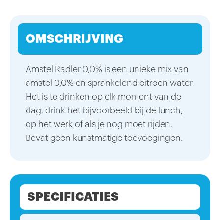
OMSCHRIJVING
Amstel Radler 0,0% is een unieke mix van
amstel 0,0% en sprankelend citroen water.
Het is te drinken op elk moment van de
dag, drink het bijvoorbeeld bij de lunch,
op het werk of als je nog moet rijden.
Bevat geen kunstmatige toevoegingen.
SPECIFICATIES