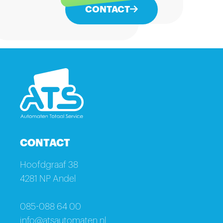
CONTACT
CONTACT
Hoofdgraaf 38
4281 NP Andel
085-088 64 00
info@atsautomaten.nl