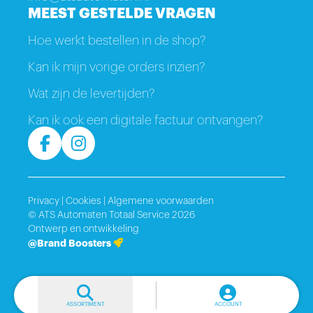
MEEST GESTELDE VRAGEN
Hoe werkt bestellen in de shop?
Kan ik mijn vorige orders inzien?
Wat zijn de levertijden?
Kan ik ook een digitale factuur ontvangen?
Privacy
|
Cookies
|
Algemene voorwaarden
© ATS Automaten Totaal Service 2026
Ontwerp en ontwikkeling
@Brand Boosters
ASSORTIMENT
ACCOUNT