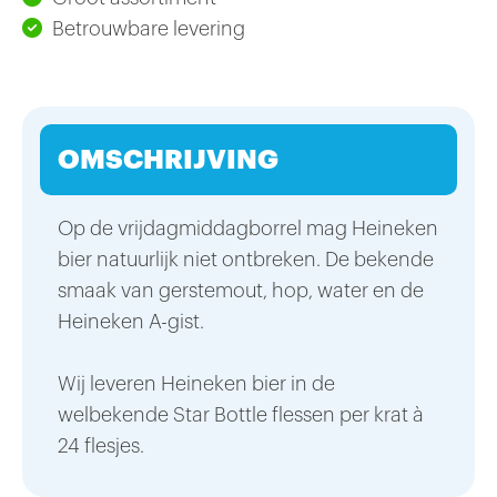
Betrouwbare levering
OMSCHRIJVING
Op de vrijdagmiddagborrel mag Heineken
bier natuurlijk niet ontbreken. De bekende
smaak van gerstemout, hop, water en de
Heineken A-gist.
Wij leveren Heineken bier in de
welbekende Star Bottle flessen per krat à
24 flesjes.