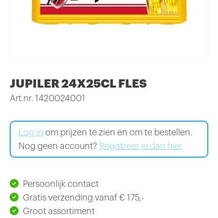
JUPILER 24X25CL FLES
Art.nr. 1420024001
Log in
om prijzen te zien en om te bestellen.
Nog geen account?
Registreer je dan hier
Persoonlijk contact
Gratis verzending vanaf € 175,-
Groot assortiment