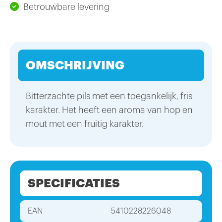
Betrouwbare levering
OMSCHRIJVING
Bitterzachte pils met een toegankelijk, fris
karakter. Het heeft een aroma van hop en
mout met een fruitig karakter.
SPECIFICATIES
EAN
5410228226048