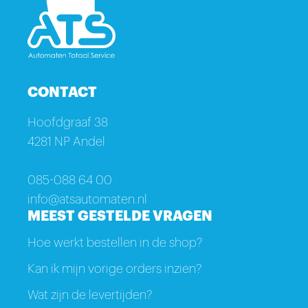
CONTACT
Hoofdgraaf 38
4281 NP Andel
085-088 64 00
info@atsautomaten.nl
MEEST GESTELDE VRAGEN
Hoe werkt bestellen in de shop?
Kan ik mijn vorige orders inzien?
Wat zijn de levertijden?