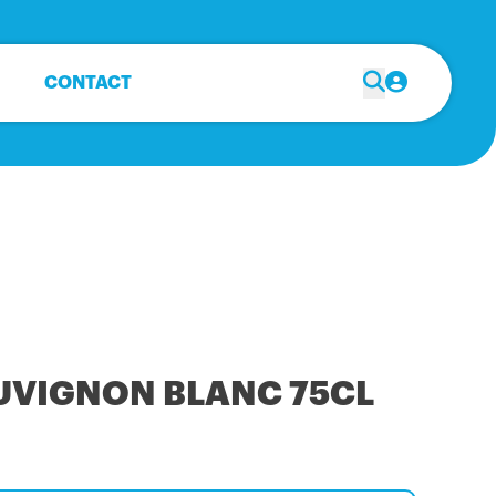
CONTACT
UVIGNON BLANC 75CL