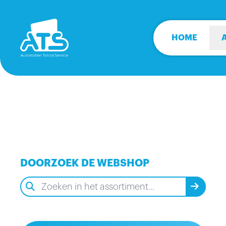
HOME
DOORZOEK DE WEBSHOP