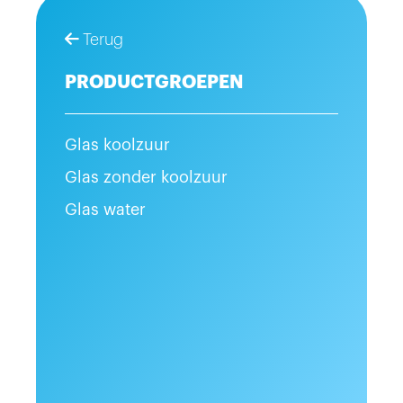
Terug
PRODUCTGROEPEN
Glas koolzuur
Glas zonder koolzuur
Glas water