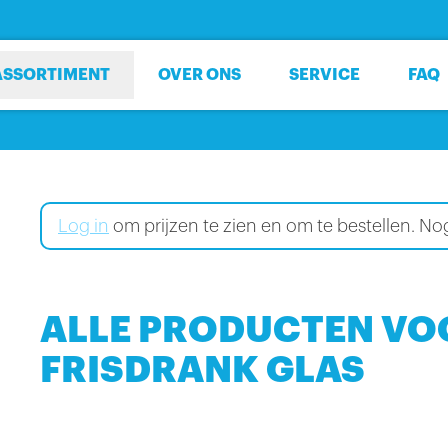
ASSORTIMENT
OVER ONS
SERVICE
FAQ
Log in
om prijzen te zien en om te bestellen. 
ALLE PRODUCTEN VO
FRISDRANK GLAS