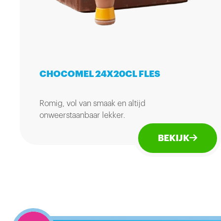
CHOCOMEL 24X20CL FLES
Romig, vol van smaak en altijd
onweerstaanbaar lekker.
BEKIJK