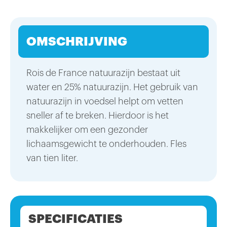
OMSCHRIJVING
Rois de France natuurazijn bestaat uit
water en 25% natuurazijn. Het gebruik van
natuurazijn in voedsel helpt om vetten
sneller af te breken. Hierdoor is het
makkelijker om een gezonder
lichaamsgewicht te onderhouden. Fles
van tien liter.
SPECIFICATIES