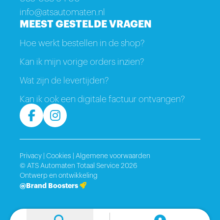
info@atsautomaten.nl
MEEST GESTELDE VRAGEN
Hoe werkt bestellen in de shop?
Kan ik mijn vorige orders inzien?
Wat zijn de levertijden?
Kan ik ook een digitale factuur ontvangen?
Privacy
|
Cookies
|
Algemene voorwaarden
© ATS Automaten Totaal Service 2026
Ontwerp en ontwikkeling
@Brand Boosters