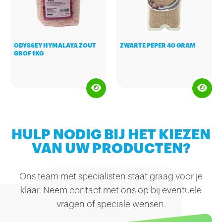
ODYSSEY HYMALAYA ZOUT
ZWARTE PEPER 40 GRAM
GROF 1KG
HULP NODIG BIJ HET KIEZEN
VAN UW PRODUCTEN?
Ons team met specialisten staat graag voor je
klaar. Neem contact met ons op bij eventuele
vragen of speciale wensen.