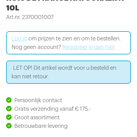
10L
Art.nr. 2370001007
Log in
om prijzen te zien en om te bestellen.
Nog geen account?
Registreer je dan hier
LET OP! Dit artikel wordt voor u besteld en
kan niet retour.
Persoonlijk contact
Gratis verzending vanaf € 175,-
Groot assortiment
Betrouwbare levering