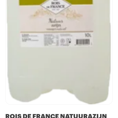
ROIS DE FRANCE NATUURAZIJN