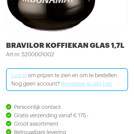
BRAVILOR KOFFIEKAN GLAS 1,7L
Art.nr. 5200001002
Log in
om prijzen te zien en om te bestellen.
Nog geen account?
Registreer je dan hier
Persoonlijk contact
Gratis verzending vanaf € 175,-
Groot assortiment
Betrouwbare levering