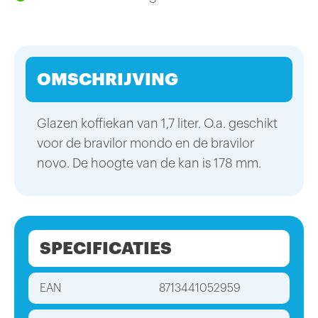
OMSCHRIJVING
Glazen koffiekan van 1,7 liter. O.a. geschikt
voor de bravilor mondo en de bravilor
novo. De hoogte van de kan is 178 mm.
SPECIFICATIES
EAN
8713441052959