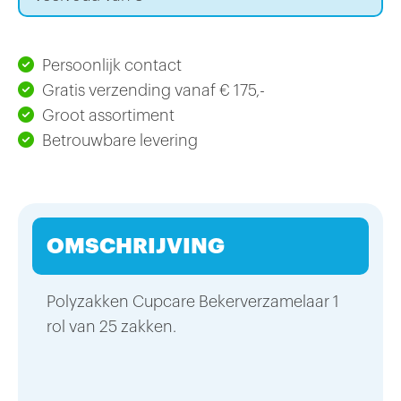
Persoonlijk contact
Gratis verzending vanaf € 175,-
Groot assortiment
Betrouwbare levering
OMSCHRIJVING
Polyzakken Cupcare Bekerverzamelaar 1
rol van 25 zakken.