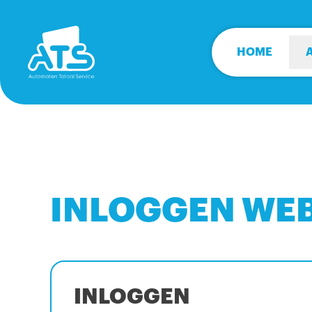
HOME
INLOGGEN WE
INLOGGEN