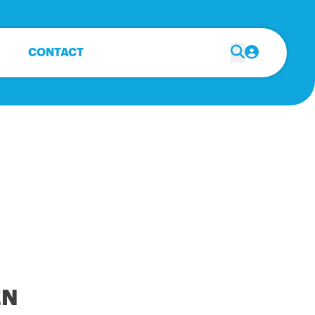
CONTACT
EN