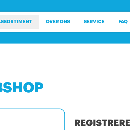
ASSORTIMENT
OVER ONS
SERVICE
FAQ
BSHOP
REGISTRER