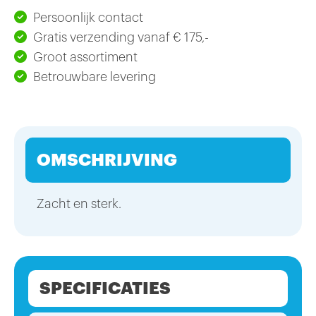
Persoonlijk contact
Gratis verzending vanaf € 175,-
Groot assortiment
Betrouwbare levering
OMSCHRIJVING
Zacht en sterk.
SPECIFICATIES