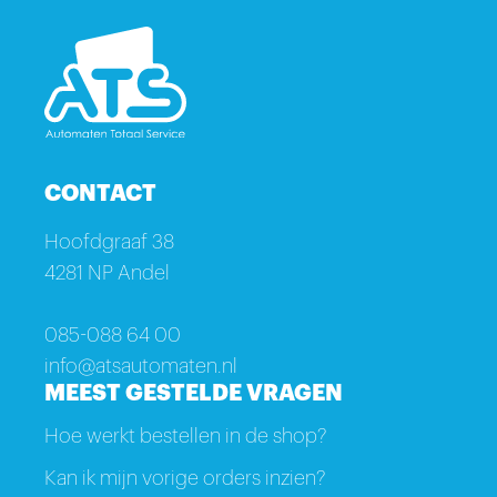
CONTACT
Hoofdgraaf 38
4281 NP Andel
085-088 64 00
info@atsautomaten.nl
MEEST GESTELDE VRAGEN
Hoe werkt bestellen in de shop?
Kan ik mijn vorige orders inzien?