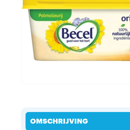
OMSCHRIJVING