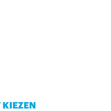
 KIEZEN