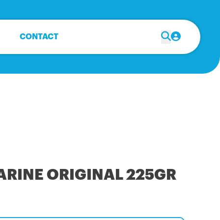
CONTACT
RINE ORIGINAL 225GR