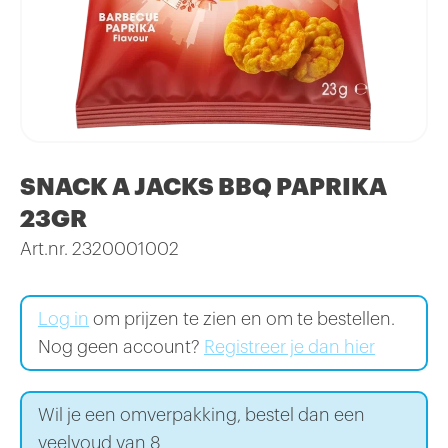
SNACK A JACKS BBQ PAPRIKA
23GR
Art.nr. 2320001002
Log in
om prijzen te zien en om te bestellen.
Nog geen account?
Registreer je dan hier
Wil je een omverpakking, bestel dan een
veelvoud van 8