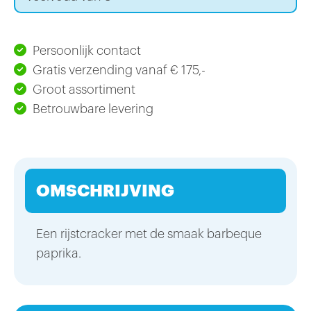
Persoonlijk contact
Gratis verzending vanaf € 175,-
Groot assortiment
Betrouwbare levering
OMSCHRIJVING
Een rijstcracker met de smaak barbeque
paprika.