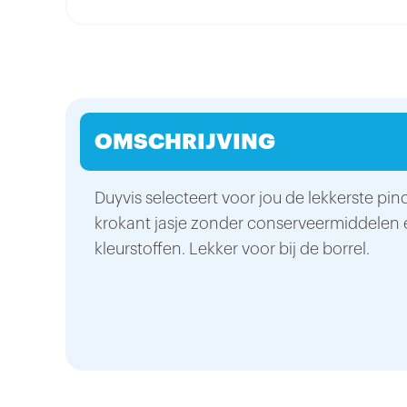
OMSCHRIJVING
Duyvis selecteert voor jou de lekkerste pin
krokant jasje zonder conserveermiddelen
kleurstoffen. Lekker voor bij de borrel.