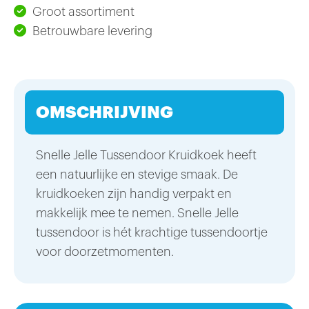
Groot assortiment
Betrouwbare levering
OMSCHRIJVING
Snelle Jelle Tussendoor Kruidkoek heeft
een natuurlijke en stevige smaak. De
kruidkoeken zijn handig verpakt en
makkelijk mee te nemen. Snelle Jelle
tussendoor is hét krachtige tussendoortje
voor doorzetmomenten.