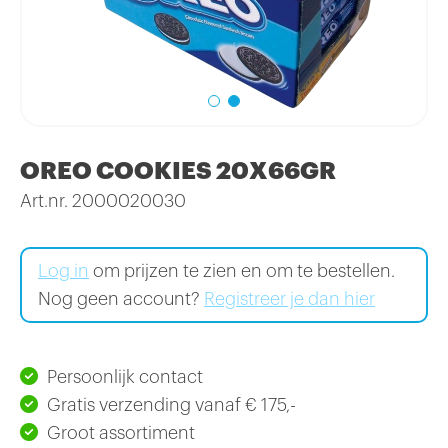
OREO COOKIES 20X66GR
Art.nr. 2000020030
Log in
om prijzen te zien en om te bestellen.
Nog geen account?
Registreer je dan hier
Persoonlijk contact
Gratis verzending vanaf € 175,-
Groot assortiment