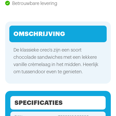
Betrouwbare levering
OMSCHRIJVING
De klassieke oreo's zijn een soort
chocolade sandwiches met een lekkere
vanille crèmelaag in het midden. Heerlijk
om tussendoor even te genieten.
SPECIFICATIES