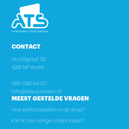
CONTACT
Hoofdgraaf 38
4281 NP Andel
085-088 64 00
info@atsautomaten.nl
MEEST GESTELDE VRAGEN
Hoe werkt bestellen in de shop?
Kan ik mijn vorige orders inzien?