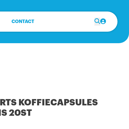
CONTACT
RTS KOFFIECAPSULES
S 20ST