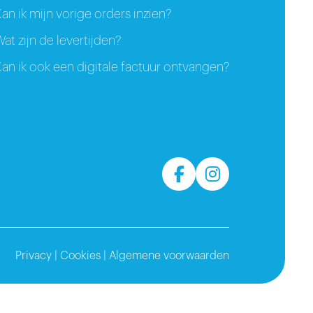
an ik mijn vorige orders inzien?
at zijn de levertijden?
an ik ook een digitale factuur ontvangen?
Privacy
|
Cookies
|
Algemene voorwaarden