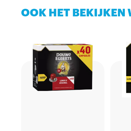
OOK HET BEKIJKEN