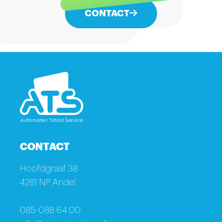
CONTACT
CONTACT
Hoofdgraaf 38
4281 NP Andel
085-088 64 00