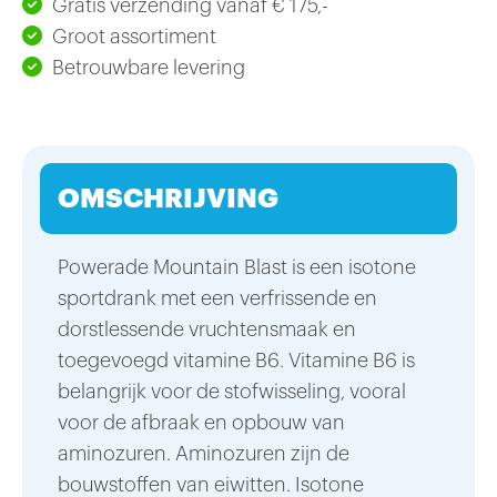
Gratis verzending vanaf € 175,-
Groot assortiment
Betrouwbare levering
OMSCHRIJVING
Powerade Mountain Blast is een isotone
sportdrank met een verfrissende en
dorstlessende vruchtensmaak en
toegevoegd vitamine B6. Vitamine B6 is
belangrijk voor de stofwisseling, vooral
voor de afbraak en opbouw van
aminozuren. Aminozuren zijn de
bouwstoffen van eiwitten. Isotone