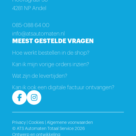
4281 NP Andel
085-088 64 00
info@atsautomaten.nl
MEEST GESTELDE VRAGEN
Hoe werkt bestellen in de shop?
Kan ik mijn vorige orders inzien?
Wat zijn de levertijden?
Kan ik ook een digitale factuur ontvangen?
Privacy
|
Cookies
|
Algemene voorwaarden
© ATS Automaten Totaal Service 2026
Ontwerp en ontwikkeling