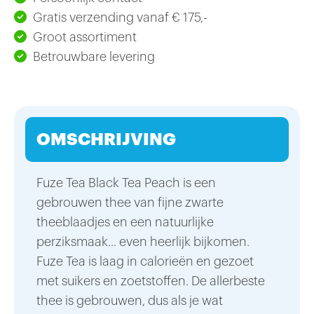
Gratis verzending vanaf € 175,-
Groot assortiment
Betrouwbare levering
OMSCHRIJVING
Fuze Tea Black Tea Peach is een
gebrouwen thee van fijne zwarte
theeblaadjes en een natuurlijke
perziksmaak... even heerlijk bijkomen.
Fuze Tea is laag in calorieën en gezoet
met suikers en zoetstoffen. De allerbeste
thee is gebrouwen, dus als je wat