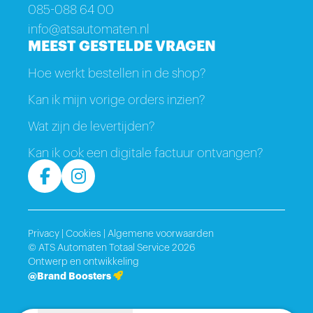
085-088 64 00
info@atsautomaten.nl
MEEST GESTELDE VRAGEN
Hoe werkt bestellen in de shop?
Kan ik mijn vorige orders inzien?
Wat zijn de levertijden?
Kan ik ook een digitale factuur ontvangen?
Privacy
|
Cookies
|
Algemene voorwaarden
© ATS Automaten Totaal Service 2026
Ontwerp en ontwikkeling
@Brand Boosters