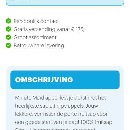
Persoonlijk contact
Gratis verzending vanaf € 175,-
Groot assortiment
Betrouwbare levering
OMSCHRIJVING
Minute Maid appel lest je dorst met het
heerlijkste sap uit rijpe appels. Jouw
lekkere, verfrissende porte fruitsap voor
een goede start van je dag! 100% fruitsap.