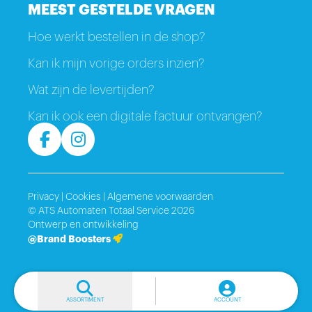
MEEST GESTELDE VRAGEN
Hoe werkt bestellen in de shop?
Kan ik mijn vorige orders inzien?
Wat zijn de levertijden?
Kan ik ook een digitale factuur ontvangen?
Privacy
|
Cookies
|
Algemene voorwaarden
© ATS Automaten Totaal Service 2026
Ontwerp en ontwikkeling
@Brand Boosters
ASSORTIMENT
ACCOUNT