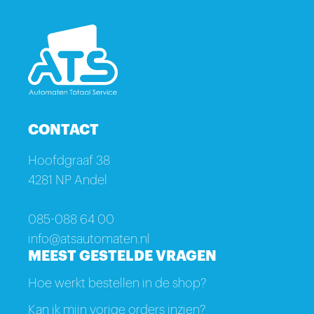
CONTACT
Hoofdgraaf 38
4281 NP Andel
085-088 64 00
info@atsautomaten.nl
MEEST GESTELDE VRAGEN
Hoe werkt bestellen in de shop?
Kan ik mijn vorige orders inzien?