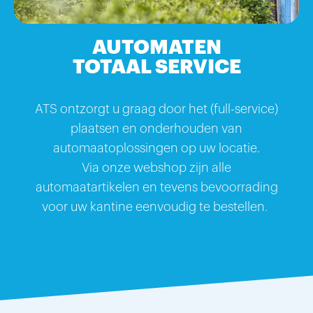
AUTOMATEN
TOTAAL SERVICE
ATS ontzorgt u graag door het (full-service)
plaatsen en onderhouden van
automaatoplossingen op uw locatie.
Via onze webshop zijn alle
automaatartikelen en tevens bevoorrading
voor uw kantine eenvoudig te bestellen.