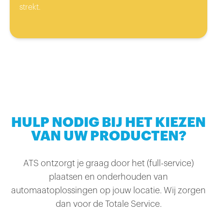
strekt.
HULP NODIG BIJ HET KIEZEN
VAN UW PRODUCTEN?
ATS ontzorgt je graag door het (full-service)
plaatsen en onderhouden van
automaatoplossingen op jouw locatie. Wij zorgen
dan voor de Totale Service.