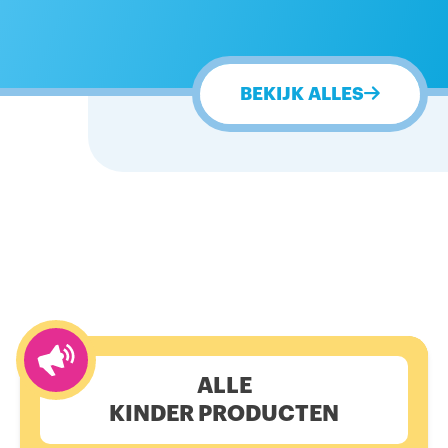
BEKIJK ALLES
ALLE
KINDER PRODUCTEN