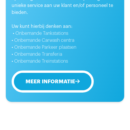
unieke service aan uw klant en/of personeel te
bieden.
Uw kunt hierbij denken aan:
• Onbemande Tankstations
• Onbemande Carwash centra
• Onbemande Parkeer plaatsen
• Onbemande Transferia
• Onbemande Treinstations
MEER INFORMATIE