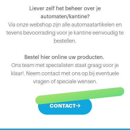
Liever zelf het beheer over je
automaten/kantine?
Via onze webshop zijn alle automaatartikelen en
tevens bevoorrading voor je kantine eenvoudig te
bestellen.
Bestel hier online uw producten.
Ons team met specialisten staat graag voor je
klaar!. Neem contact met ons op bij eventuele
vragen of speciale wensen.
CONTACT