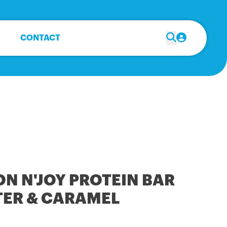
CONTACT
ON N'JOY PROTEIN BAR
TER & CARAMEL