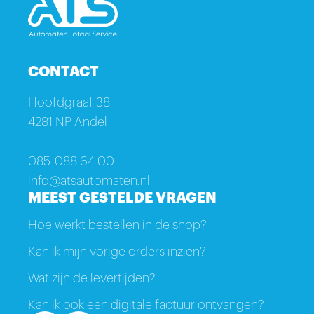
CONTACT
Hoofdgraaf 38
4281 NP Andel
085-088 64 00
info@atsautomaten.nl
MEEST GESTELDE VRAGEN
Hoe werkt bestellen in de shop?
Kan ik mijn vorige orders inzien?
Wat zijn de levertijden?
Kan ik ook een digitale factuur ontvangen?