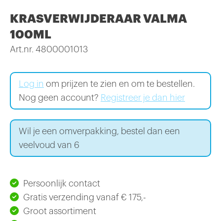
KRASVERWIJDERAAR VALMA
100ML
Art.nr. 4800001013
Log in
om prijzen te zien en om te bestellen.
Nog geen account?
Registreer je dan hier
Wil je een omverpakking, bestel dan een
veelvoud van 6
Persoonlijk contact
Gratis verzending vanaf € 175,-
Groot assortiment