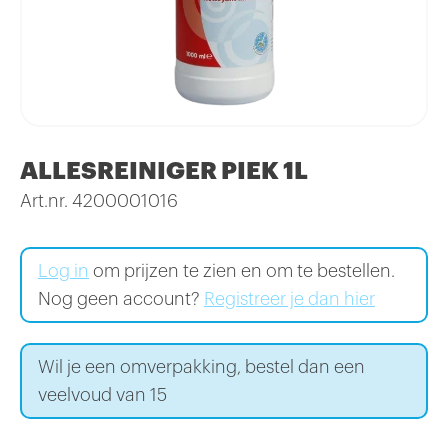
ALLESREINIGER PIEK 1L
Art.nr. 4200001016
Log in
om prijzen te zien en om te bestellen.
Nog geen account?
Registreer je dan hier
Wil je een omverpakking, bestel dan een
veelvoud van 15