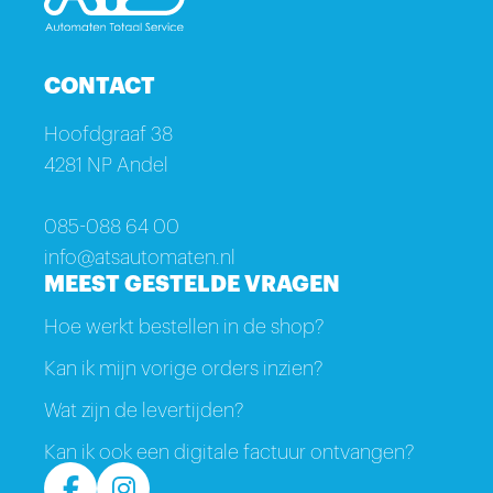
CONTACT
Hoofdgraaf 38
4281 NP Andel
085-088 64 00
info@atsautomaten.nl
MEEST GESTELDE VRAGEN
Hoe werkt bestellen in de shop?
Kan ik mijn vorige orders inzien?
Wat zijn de levertijden?
Kan ik ook een digitale factuur ontvangen?