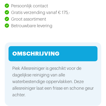
Persoonlijk contact
Gratis verzending vanaf € 175,-
Groot assortiment
Betrouwbare levering
OMSCHRIJVING
Piek Allesreiniger is geschikt voor de
dagelijkse reiniging van alle
waterbestendige oppervlakken. Deze
allesreiniger laat een frisse en schone geur
achter.