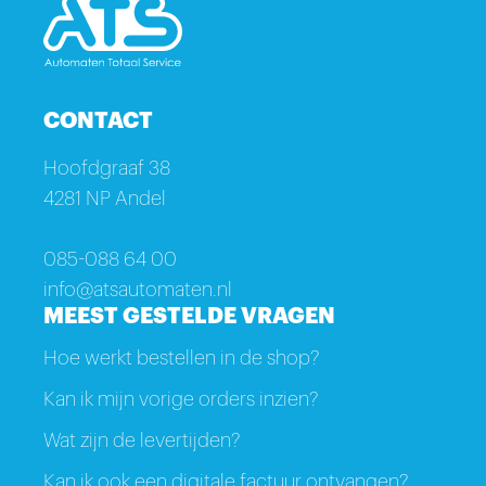
CONTACT
Hoofdgraaf 38
4281 NP Andel
085-088 64 00
info@atsautomaten.nl
MEEST GESTELDE VRAGEN
Hoe werkt bestellen in de shop?
Kan ik mijn vorige orders inzien?
Wat zijn de levertijden?
Kan ik ook een digitale factuur ontvangen?