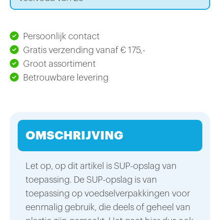
Persoonlijk contact
Gratis verzending vanaf € 175,-
Groot assortiment
Betrouwbare levering
OMSCHRIJVING
Let op, op dit artikel is SUP-opslag van
toepassing. De SUP-opslag is van
toepassing op voedselverpakkingen voor
eenmalig gebruik, die deels of geheel van