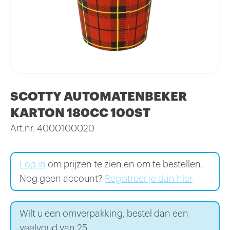
SCOTTY AUTOMATENBEKER
KARTON 180CC 100ST
Art.nr. 4000100020
Log in
om prijzen te zien en om te bestellen.
Nog geen account?
Registreer je dan hier
Wilt u een omverpakking, bestel dan een
veelvoud van 25