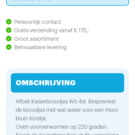
Persoonlijk contact
Gratis verzending vanaf € 175,-
Groot assortiment
Betrouwbare levering
OMSCHRIJVING
Afbak Kaiserbroodjes Wit 4st. Besprenkel
de broodjes met wat water voor een mooi
bruin korstje.
Oven voorverwarmen op 220 graden.