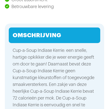
Betrouwbare levering
OMSCHRIJVING
Cup-a-Soup Indiase Kerrie: een snelle,
hartige opkikker die je weer energie geeft
om door te gaan! Daarnaast bevat deze
Cup-a-Soup Indiase Kerrie geen
kunstmatige kleurstoffen of toegevoegde
smaakversterkers. Een zakje van deze
heerlijke Cup-a-Soup Indiase Kerrie bevat
72 calorieën per mok. De Cup-a-Soup
Indiase Kerrie is eenvoudig en snel te