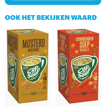
OOK HET BEKIJKEN WAARD