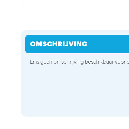
OMSCHRIJVING
Er is geen omschrijving beschikbaar voor d