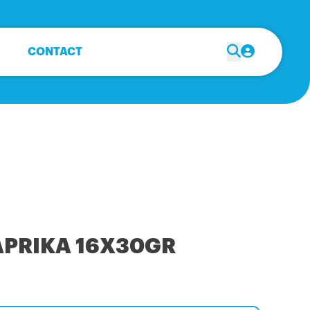
CONTACT
PRIKA 16X30GR