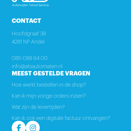
CONTACT
Hoofdgraaf 38
4281 NP Andel
085-088 64 00
info@atsautomaten.nl
MEEST GESTELDE VRAGEN
Hoe werkt bestellen in de shop?
Kan ik mijn vorige orders inzien?
Wat zijn de levertijden?
Kan ik ook een digitale factuur ontvangen?