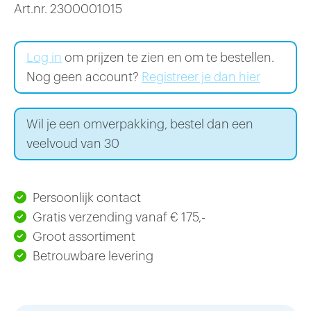
Art.nr. 2300001015
Log in
om prijzen te zien en om te bestellen.
Nog geen account?
Registreer je dan hier
Wil je een omverpakking, bestel dan een
veelvoud van 30
Persoonlijk contact
Gratis verzending vanaf € 175,-
Groot assortiment
Betrouwbare levering