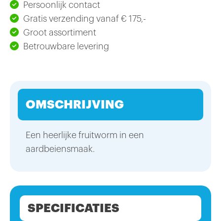
Persoonlijk contact
Gratis verzending vanaf € 175,-
Groot assortiment
Betrouwbare levering
OMSCHRIJVING
Een heerlijke fruitworm in een
aardbeiensmaak.
SPECIFICATIES