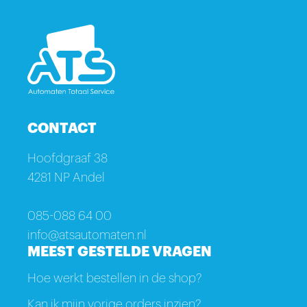
CONTACT
Hoofdgraaf 38
4281 NP Andel
085-088 64 00
info@atsautomaten.nl
MEEST GESTELDE VRAGEN
Hoe werkt bestellen in de shop?
Kan ik mijn vorige orders inzien?