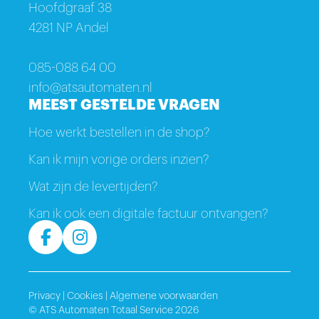
Hoofdgraaf 38
4281 NP Andel
085-088 64 00
info@atsautomaten.nl
MEEST GESTELDE VRAGEN
Hoe werkt bestellen in de shop?
Kan ik mijn vorige orders inzien?
Wat zijn de levertijden?
Kan ik ook een digitale factuur ontvangen?
Privacy
|
Cookies
|
Algemene voorwaarden
© ATS Automaten Totaal Service 2026