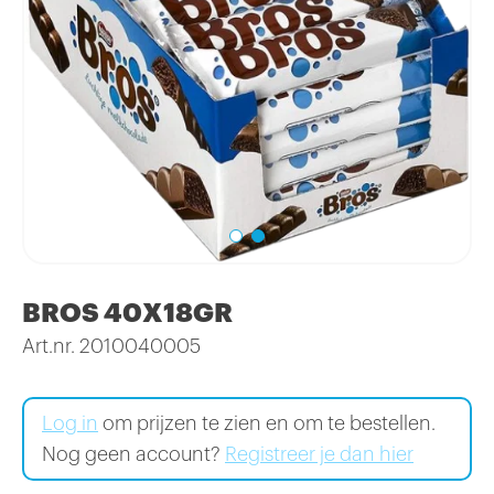
BROS 40X18GR
Art.nr. 2010040005
Log in
om prijzen te zien en om te bestellen.
Nog geen account?
Registreer je dan hier