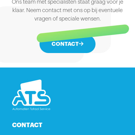
Ons team met specialisten staat graag voor je
klaar. Neem contact met ons op bij eventuele
vragen of speciale wensen.
CONTACT
CONTACT