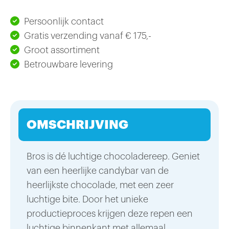
Persoonlijk contact
Gratis verzending vanaf € 175,-
Groot assortiment
Betrouwbare levering
OMSCHRIJVING
Bros is dé luchtige chocoladereep. Geniet
van een heerlijke candybar van de
heerlijkste chocolade, met een zeer
luchtige bite. Door het unieke
productieproces krijgen deze repen een
luchtige binnenkant met allemaal